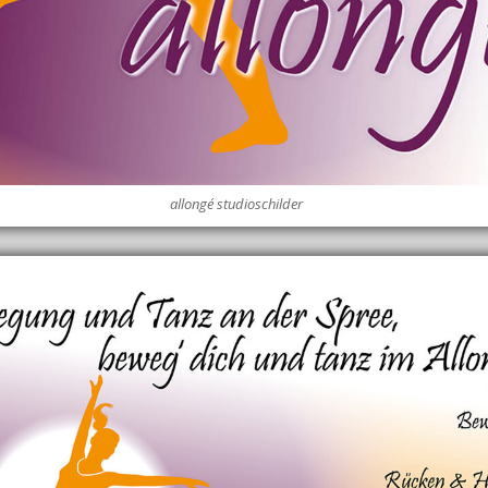
allongé studioschilder