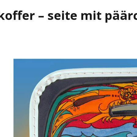
koffer – seite mit pää