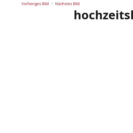
Vorheriges Bild
Nächstes Bild
hochzeits