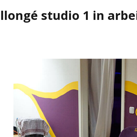
llongé studio 1 in arbe