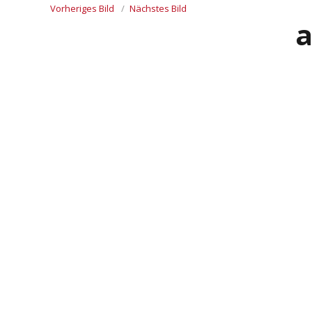
Vorheriges Bild
Nächstes Bild
a