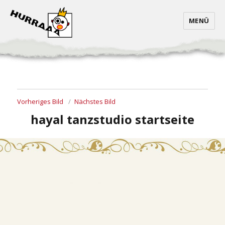
MENÜ
Vorheriges Bild
Nächstes Bild
hayal tanzstudio startseite