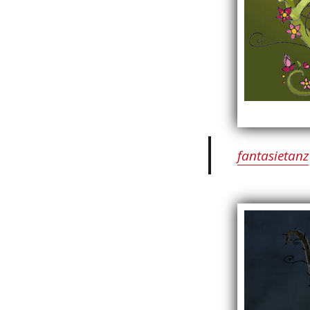
fantasietanz