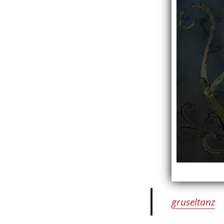
gruseltanz