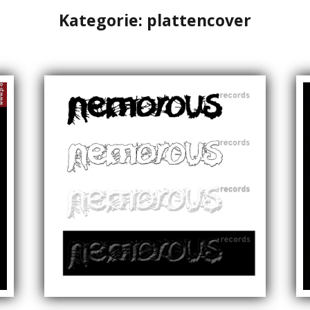
Kategorie:
plattencover