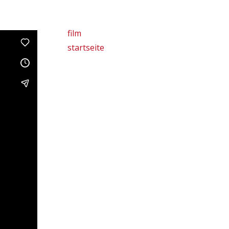
film
startseite