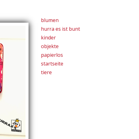
blumen
hurra es ist bunt
kinder
objekte
papierlos
startseite
tiere