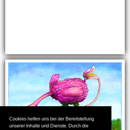
Cookies helfen uns bei der Bereitstellung
unserer Inhalte und Dienste. Durch die