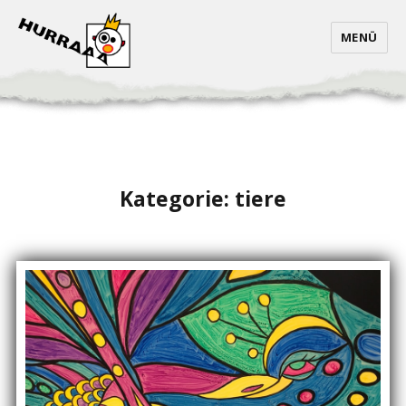
MENÜ
Kategorie:
tiere