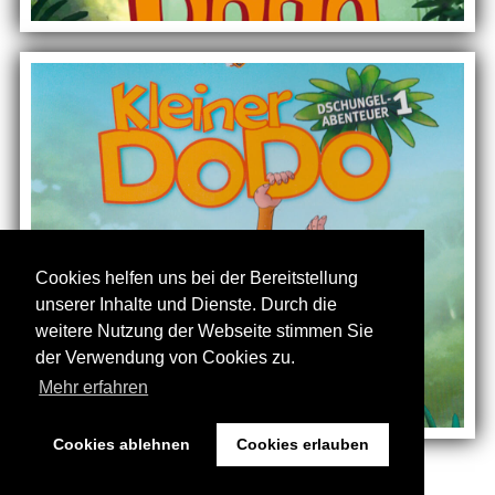
Cookies helfen uns bei der Bereitstellung
unserer Inhalte und Dienste. Durch die
weitere Nutzung der Webseite stimmen Sie
der Verwendung von Cookies zu.
Mehr erfahren
Cookies ablehnen
Cookies erlauben
©2017 by Kathleen Hörnke